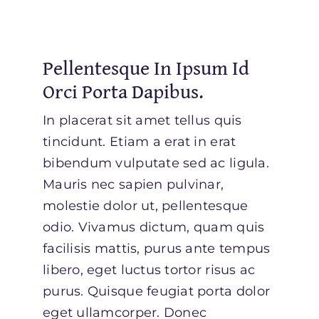
Pellentesque In Ipsum Id
Orci Porta Dapibus.
In placerat sit amet tellus quis
tincidunt. Etiam a erat in erat
bibendum vulputate sed ac ligula.
Mauris nec sapien pulvinar,
molestie dolor ut, pellentesque
odio. Vivamus dictum, quam quis
facilisis mattis, purus ante tempus
libero, eget luctus tortor risus ac
purus. Quisque feugiat porta dolor
eget ullamcorper. Donec