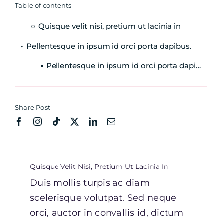
Table of contents
Quisque velit nisi, pretium ut lacinia in
Pellentesque in ipsum id orci porta dapibus.
Pellentesque in ipsum id orci porta dapibus.
Share Post
Quisque Velit Nisi, Pretium Ut Lacinia In
Duis mollis turpis ac diam
scelerisque volutpat. Sed neque
orci, auctor in convallis id, dictum