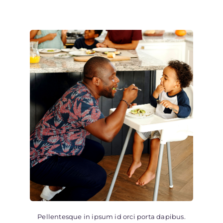
Pellentesque in ipsum id orci porta dapibus.