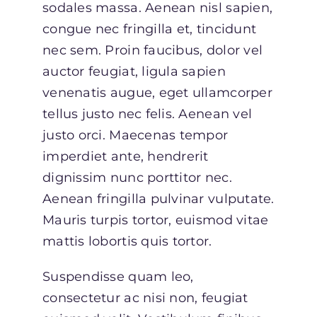
sodales massa. Aenean nisl sapien,
congue nec fringilla et, tincidunt
nec sem. Proin faucibus, dolor vel
auctor feugiat,
ligula sapien
venenatis augue
, eget ullamcorper
tellus justo nec felis. Aenean vel
justo orci. Maecenas tempor
imperdiet ante, hendrerit
dignissim nunc porttitor nec.
Aenean fringilla pulvinar vulputate.
Mauris turpis tortor, euismod vitae
mattis lobortis quis tortor.
Suspendisse quam leo,
consectetur ac nisi non, feugiat