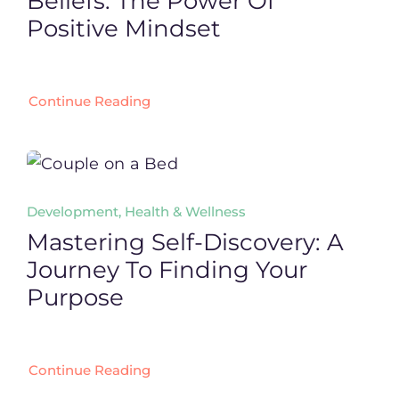
Beliefs: The Power Of
Positive Mindset
Continue Reading
Development, Health & Wellness
Mastering Self-Discovery: A
Journey To Finding Your
Purpose
Continue Reading