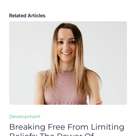
Related Articles
Development
Breaking Free From Limiting