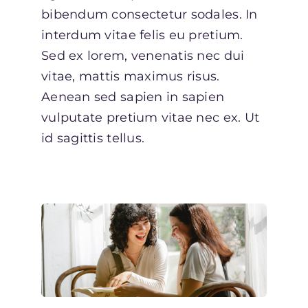
bibendum consectetur sodales. In
interdum vitae felis eu pretium.
Sed ex lorem, venenatis nec dui
vitae, mattis maximus risus.
Aenean sed sapien in sapien
vulputate pretium vitae nec ex. Ut
id sagittis tellus.