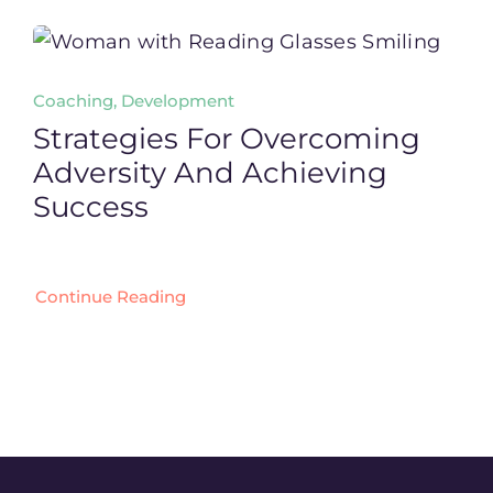
Coaching, Development
Strategies For Overcoming
Adversity And Achieving
Success
Continue Reading